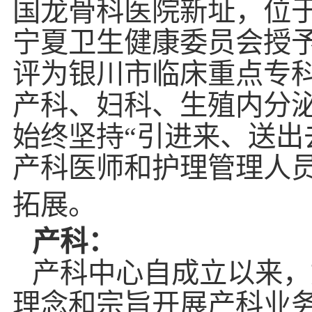
国龙骨科医院新址，位于
宁夏卫生健康委员会授
评为银川市临床重点专
产科、妇科、生殖内分
始终坚持“引进来、送出
产科医师和护理管理人
拓展。
产科：
产科中心自成立以来，
理念和宗旨开展产科业务