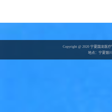
Copyright @ 2020 宁夏国龙
地点：宁夏银川市