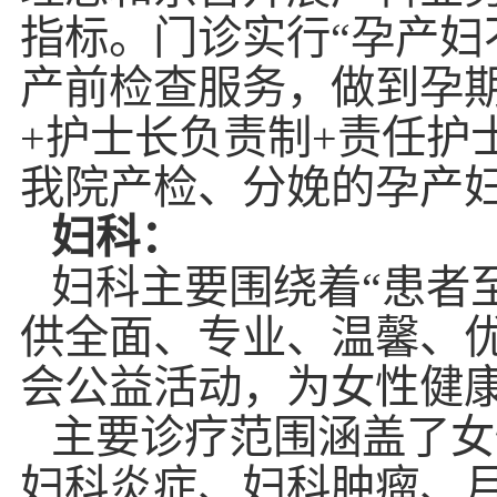
指标。门诊实行“孕产妇
产前检查服务，做到孕
+护士长负责制+责任护
我院产检、分娩的孕产
妇科：
妇科主要围绕着
“患者
供全面、专业、温馨、
会公益活动，为女性健
主要诊疗范围涵盖了女
妇科炎症、妇科肿瘤、