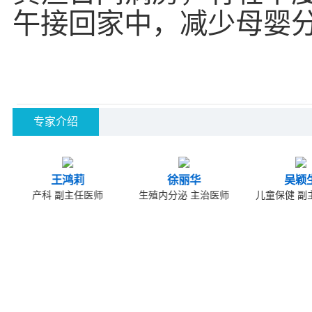
午接回家中，减少母婴
专家介绍
徐丽华
吴颖生
冯建
生殖内分泌 主治医师
儿童保健 副主任医师
儿童保健 副