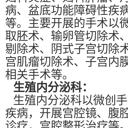
病、盆底功能障碍性疾
等。主要
开展的手术以
取胚术、输卵管切除术
剔除术、阴式子宫切除
宫肌瘤切除术、子宫内
相关手术等。
生殖内分泌科：
生殖内分泌科以微创手
疾病，开展宫腔镜、腹
诊疗，宫腔整形治疗等