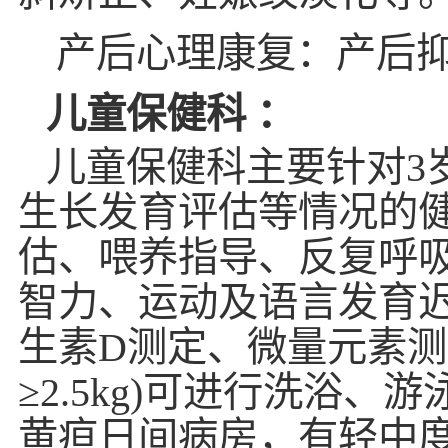
产后心理康复：产后
儿童保健
科
：
儿童保健科主要针对
3
生长发育评估等情况的
估、喂养指导、反复呼
智力、运动及语言发育迟
生素D测定、微量元素测
≥2.5kg)可进行洗浴
黄疸日间病房，有轻中