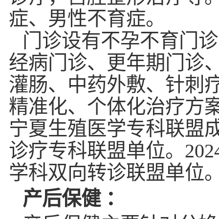
症、男性不育症。
门诊设有不孕不育门诊
经病门诊、更年期门诊
灌肠、中药外敷、针刺
精准化、个体化治疗方
宁夏生殖医学专科联盟成
诊疗专科联盟单位。20
学科双向转诊联盟单位
产后保健 ：