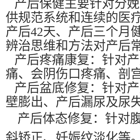
产后保健主要针对分娩
供规范系统和连续的医疗
产后42天、产后三个月
辨治思维和方法对产后
产后疼痛康复：针对产
痛、会阴伤口疼痛、剖
产后盆底修复：针对产
壁膨出、产后漏尿及尿
产后体态修复：针对
斜矫正、妊娠纹淡化等